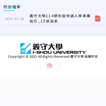
附加檔案
義守大學114學年度申請入學準備
2025-01-20
指引_15視設系
:::
Copyright © 2025 All Rights Reserved.
義守大學 版權所有