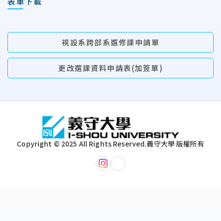
表單下載
視設系跨部系選修課申請單
更改選課資料申請表(加簽單)
:::
Copyright © 2025 All Rights Reserved.
義守大學 版權所有