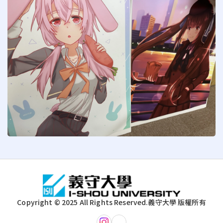
:::
Copyright © 2025 All Rights Reserved.
義守大學 版權所有