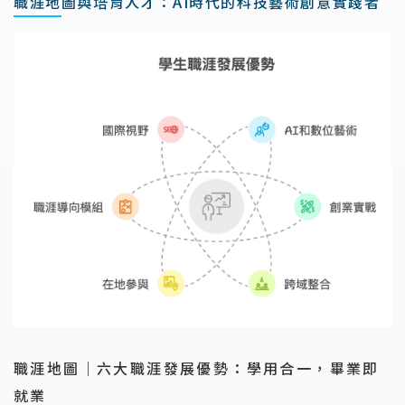
職涯地圖與培育人才：AI時代的科技藝術創意實踐者
職涯地圖｜六大職涯發展優勢：學用合一，畢業即
就業