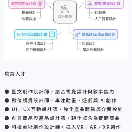
培育人才
● 圖文創作設計師，結合視覺設計與敘事能力
● 數位視覺設計師，專注動畫、遊戲與 AI創作
● UI／UX互動設計師，強化產品體驗與介面設計
● 創意商品與產品設計師，轉化概念為實體商品
● 科技藝術創作設計師，投入VR／AR／XR創作