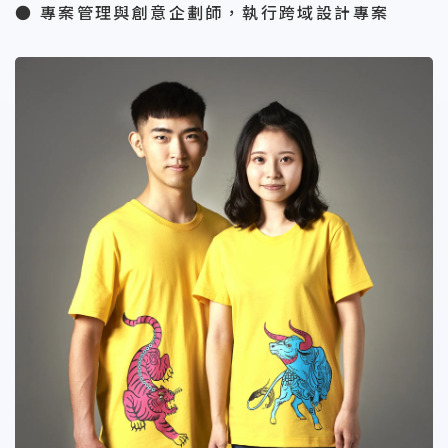
● 專案管理與創意企劃師，執行跨域設計專案