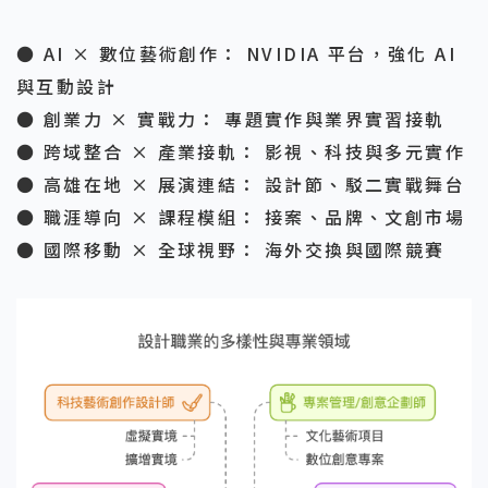
● AI × 數位藝術創作： NVIDIA 平台，強化 AI
與互動設計
● 創業力 × 實戰力： 專題實作與業界實習接軌
● 跨域整合 × 產業接軌： 影視、科技與多元實作
● 高雄在地 × 展演連結： 設計節、駁二實戰舞台
● 職涯導向 × 課程模組： 接案、品牌、文創市場
● 國際移動 × 全球視野： 海外交換與國際競賽