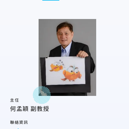
主任
何孟穎 副教授
聯絡資訊