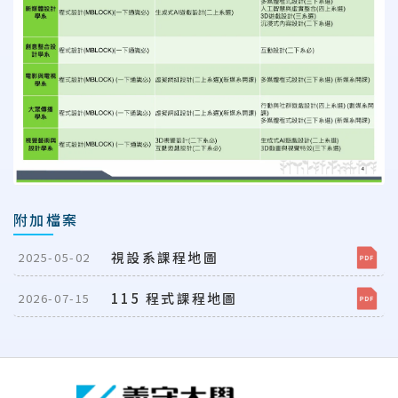
附加檔案
視設系課程地圖
2025-05-02
115 程式課程地圖
2026-07-15
:::