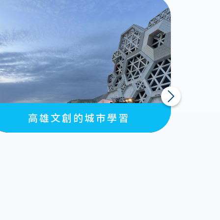
下一則
高雄文創的城市學習