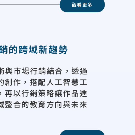
觀看更多
行銷的跨域新趨勢
技術與市場行銷結合，透過
的創作，搭配人工智慧工
，再以行銷策略讓作品進
域整合的教育方向與未來