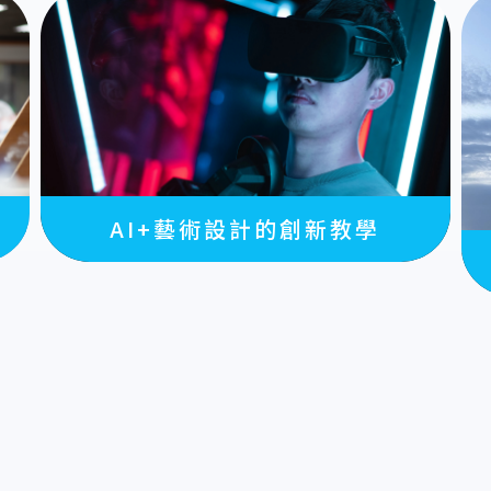
AI+藝術設計的創新教學