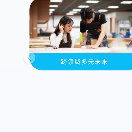
跨領域多元未來
上一則