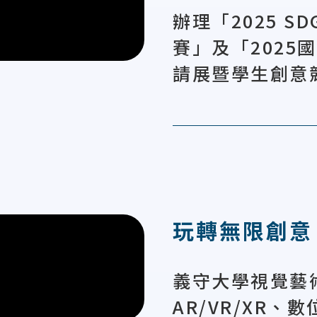
辦理「2025 
賽」及「2025
請展暨學生創意
玩轉無限創意
義守大學視覺藝
AR/VR/XR