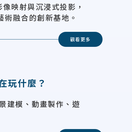
度影像映射與沉浸式投影，
藝術融合的創新基地。
觀看更多
在玩什麼？
場景建模、動畫製作、遊